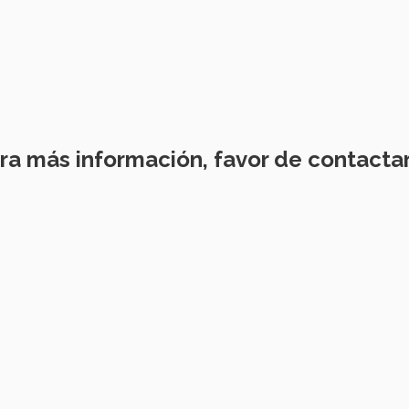
ra más información, favor de contactar