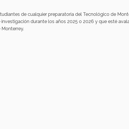
tudiantes de cualquier preparatoria del Tecnológico de Mon
 investigación durante los años 2025 o 2026 y que esté aval
 Monterrey.