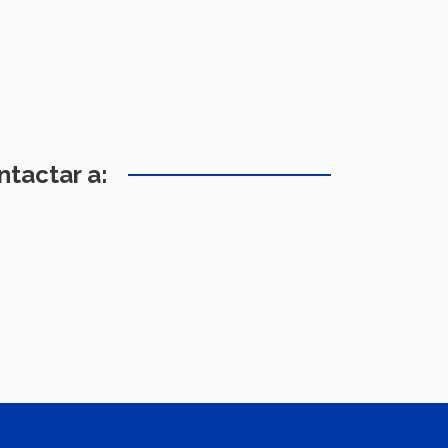
ntactar a: