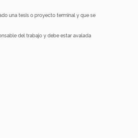
do una tesis o proyecto terminal y que se
onsable del trabajo y debe estar avalada