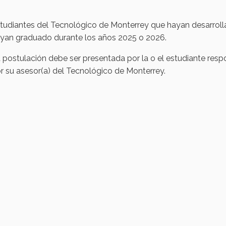
tudiantes del Tecnológico de Monterrey que hayan desarrolla
yan graduado durante los años 2025 o 2026.
 postulación debe ser presentada por la o el estudiante resp
r su asesor(a) del Tecnológico de Monterrey.