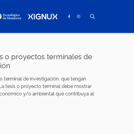
s o proyectos terminales de
ión
o terminal de investigación, que tengan
La tesis o proyecto terminal debe mostrar
 económico y/o ambiental que contribuya al