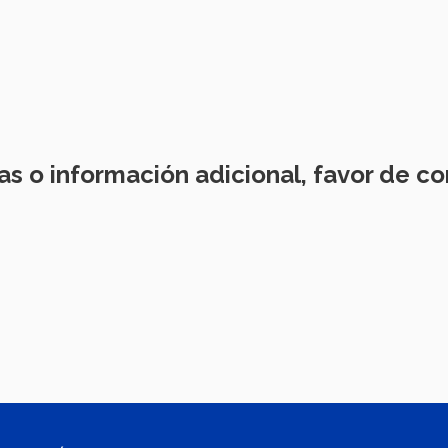
s o información adicional, favor de co