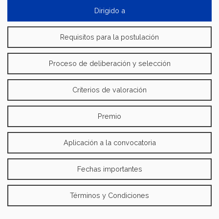
Dirigido a
Requisitos para la postulación
Proceso de deliberación y selección
Criterios de valoración
Premio
Aplicación a la convocatoria
Fechas importantes
Términos y Condiciones